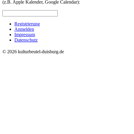
(z.B. Apple Kalender, Google Calendar):
Registrierung
Anmelden
Impressum
Datenschutz
© 2026 kulturbeutel-duisburg.de