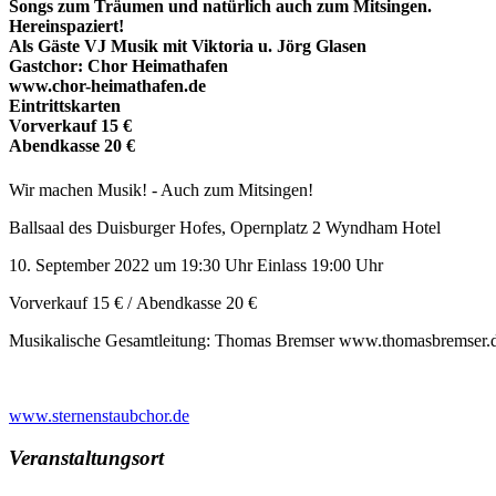
Songs zum Träumen und natürlich auch zum Mitsingen.
Hereinspaziert!
Als Gäste VJ Musik mit Viktoria u. Jörg Glasen
Gastchor: Chor Heimathafen
www.chor-heimathafen.de
Eintrittskarten
Vorverkauf 15 €
Abendkasse 20 €
Wir machen Musik! - Auch zum Mitsingen!
Ballsaal des Duisburger Hofes, Opernplatz 2 Wyndham Hotel
10. September 2022 um 19:30 Uhr Einlass 19:00 Uhr
Vorverkauf 15 € / Abendkasse 20 €
Musikalische Gesamtleitung: Thomas Bremser www.thomasbremser.
www.sternenstaubchor.de
Veranstaltungsort