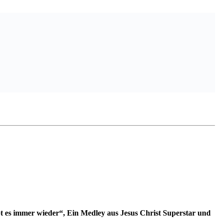
t es immer wieder“, Ein Medley aus Jesus Christ Superstar und