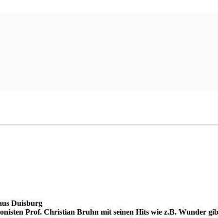
 aus Duisburg
isten Prof. Christian Bruhn mit seinen Hits wie z.B. Wunder gib