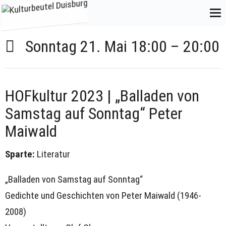
Sonntag 21. Mai
18:00
–
20:00
HOFkultur 2023 | „Balladen von
Samstag auf Sonntag“ Peter
Maiwald
Sparte:
Literatur
„Balladen von Samstag auf Sonntag“
Gedichte und Geschichten von Peter Maiwald (1946-
2008)