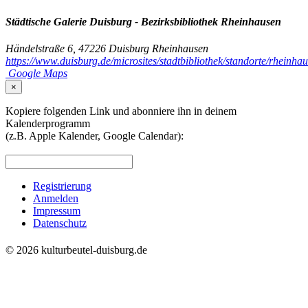
Städtische Galerie Duisburg - Bezirksbibliothek Rheinhausen
Händelstraße 6, 47226 Duisburg Rheinhausen
https://www.duisburg.de/microsites/stadtbibliothek/standorte/rheinha
Google Maps
×
Kopiere folgenden Link und abonniere ihn in deinem
Kalenderprogramm
(z.B. Apple Kalender, Google Calendar):
Registrierung
Anmelden
Impressum
Datenschutz
© 2026 kulturbeutel-duisburg.de