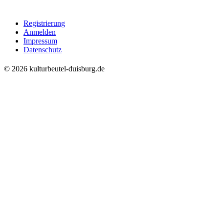
Registrierung
Anmelden
Impressum
Datenschutz
© 2026 kulturbeutel-duisburg.de