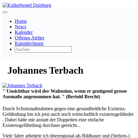
Home
News
Kalender
Offenes Atelier
Künstler/innen
Johannes Terbach
" Unsichtbar wird der Wahnsinn, wenn er genügend grosse
Ausmaße angenommen hat. " (Bertold Brecht)
Durch Schutzmaßnahmen gegen eine gesundheitliche Existenz-
Gefährdung bin ich jetzt auch noch wirtschaftlich existenzgefährdet
. Dabei hätte mir anstatt der Doppelten eine einfache
Existenzgefährdung durchaus gereicht...
Viele Jahre arbeitete ich überregional als Bildhauer und (Stelzen-)