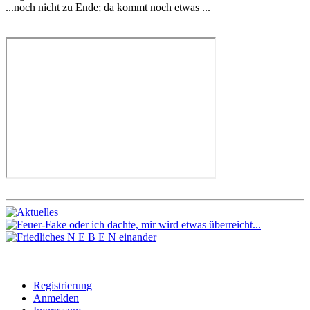
...noch nicht zu Ende; da kommt noch etwas ...
Registrierung
Anmelden