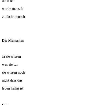
doch ich
werde mensch
einfach mensch
Die Menschen
Ja sie wissen
was sie tun
sie wissen noch
nicht dass das
leben heilig ist