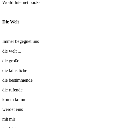
World Internet books
Die Welt
Immer begegnet uns
die welt ...
die große
die künstliche
die bestimmende
die rufende
komm komm
werdet eins
mit mir