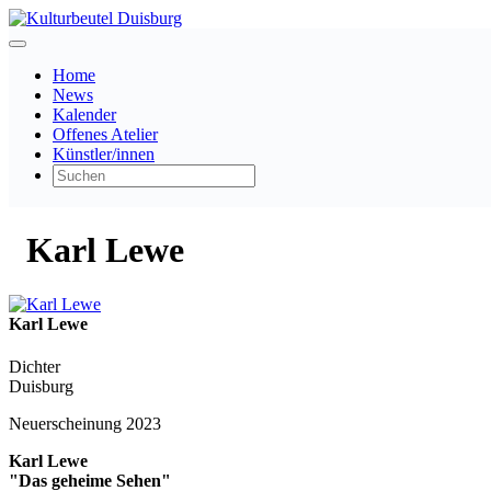
Home
News
Kalender
Offenes Atelier
Künstler/innen
Karl Lewe
Karl Lewe
Dichter
Duisburg
Neuerscheinung 2023
Karl Lewe
"Das geheime Sehen"