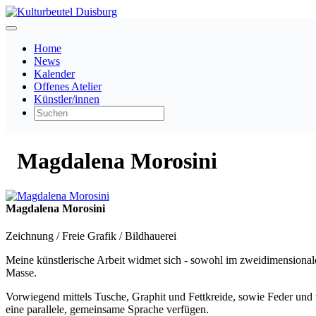
Home
News
Kalender
Offenes Atelier
Künstler/innen
Magdalena Morosini
Magdalena Morosini
Zeichnung / Freie Grafik / Bildhauerei
Meine künstlerische Arbeit widmet sich - sowohl im zweidimensional
Masse.
Vorwiegend mittels Tusche, Graphit und Fettkreide, sowie Feder und w
eine parallele, gemeinsame Sprache verfügen.