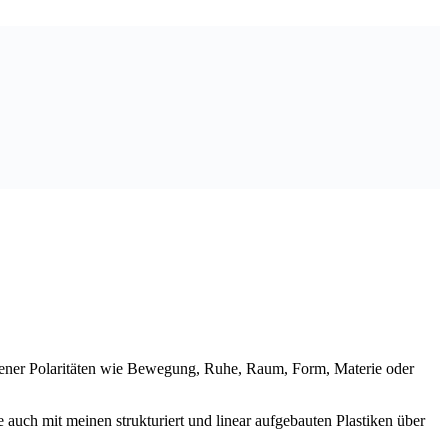
edener Polaritäten wie Bewegung, Ruhe, Raum, Form, Materie oder
 auch mit meinen strukturiert und linear aufgebauten Plastiken über