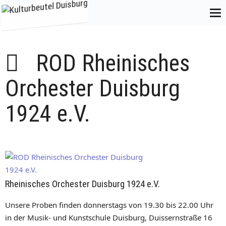
ROD Rheinisches
Orchester Duisburg
1924 e.V.
Rheinisches Orchester Duisburg 1924 e.V.
Unsere Proben finden donnerstags von 19.30 bis 22.00 Uhr
in der Musik- und Kunstschule Duisburg, Duissernstraße 16