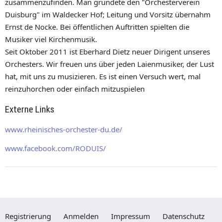
zusammenzufinden. Man gründete den "Orchesterverein
Duisburg" im Waldecker Hof; Leitung und Vorsitz übernahm
Ernst de Nocke. Bei öffentlichen Auftritten spielten die
Musiker viel Kirchenmusik.
Seit Oktober 2011 ist Eberhard Dietz neuer Dirigent unseres
Orchesters. Wir freuen uns über jeden Laienmusiker, der Lust
hat, mit uns zu musizieren. Es ist einen Versuch wert, mal
reinzuhorchen oder einfach mitzuspielen
Externe Links
www.rheinisches-orchester-du.de/
www.facebook.com/RODUIS/
Registrierung
Anmelden
Impressum
Datenschutz