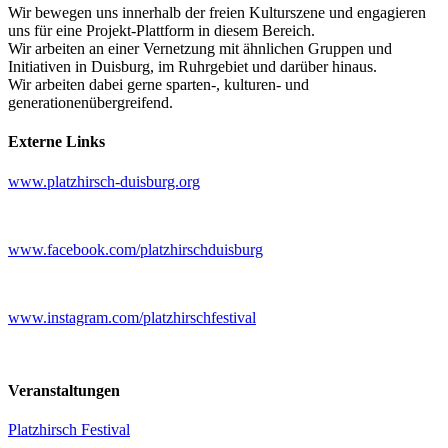
Wir bewegen uns innerhalb der freien Kulturszene und engagieren
uns für eine Projekt-Plattform in diesem Bereich.
Wir arbeiten an einer Vernetzung mit ähnlichen Gruppen und
Initiativen in Duisburg, im Ruhrgebiet und darüber hinaus.
Wir arbeiten dabei gerne sparten-, kulturen- und
generationenübergreifend.
Externe Links
www.platzhirsch-duisburg.org
www.facebook.com/platzhirschduisburg
www.instagram.com/platzhirschfestival
Veranstaltungen
Platzhirsch Festival