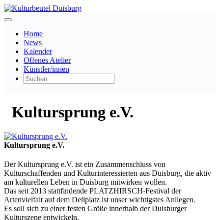
Home
News
Kalender
Offenes Atelier
Künstler/innen
Kultursprung e.V.
Kultursprung e.V.
Der Kultursprung e.V. ist ein Zusammenschluss von
Kulturschaffenden und Kulturinteressierten aus Duisburg, die aktiv
am kulturellen Leben in Duisburg mitwirken wollen.
Das seit 2013 stattfindende PLATZHIRSCH-Festival der
Artenvielfalt auf dem Dellplatz ist unser wichtigstes Anliegen.
Es soll sich zu einer festen Größe innerhalb der Duisburger
Kulturszene entwickeln.