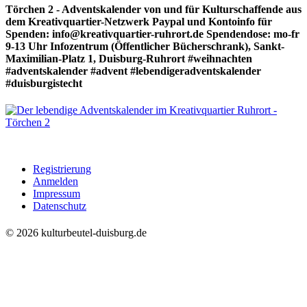
Törchen 2 - Adventskalender von und für Kulturschaffende aus
dem Kreativquartier-Netzwerk Paypal und Kontoinfo für
Spenden: info@kreativquartier-ruhrort.de Spendendose: mo-fr
9-13 Uhr Infozentrum (Öffentlicher Bücherschrank), Sankt-
Maximilian-Platz 1, Duisburg-Ruhrort #weihnachten
#adventskalender #advent #lebendigeradventskalender
#duisburgistecht
Registrierung
Anmelden
Impressum
Datenschutz
© 2026 kulturbeutel-duisburg.de