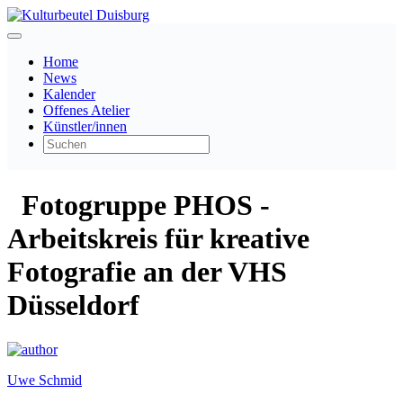
Home
News
Kalender
Offenes Atelier
Künstler/innen
Fotogruppe PHOS -
Arbeitskreis für kreative
Fotografie an der VHS
Düsseldorf
Uwe Schmid