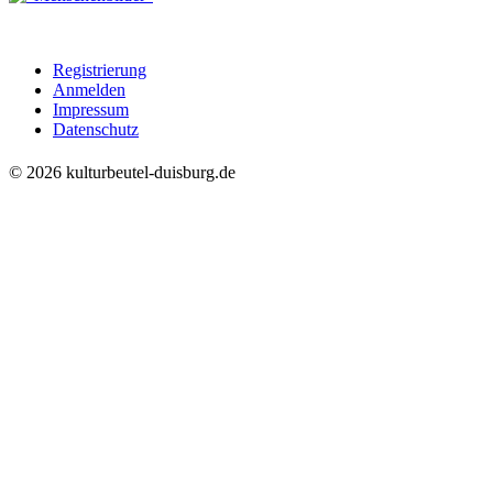
Registrierung
Anmelden
Impressum
Datenschutz
© 2026 kulturbeutel-duisburg.de