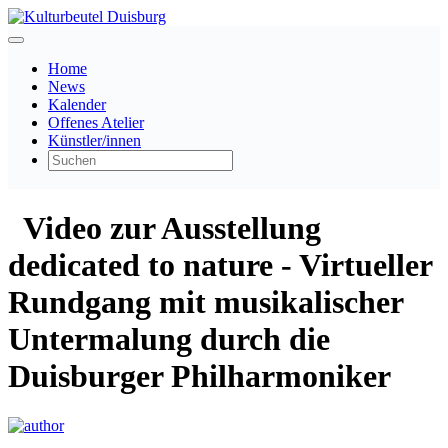
Home
News
Kalender
Offenes Atelier
Künstler/innen
Video zur Ausstellung
dedicated to nature - Virtueller
Rundgang mit musikalischer
Untermalung durch die
Duisburger Philharmoniker