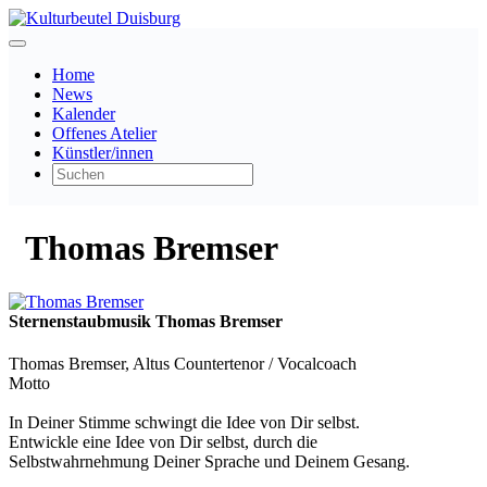
Home
News
Kalender
Offenes Atelier
Künstler/innen
Thomas Bremser
Sternenstaubmusik Thomas Bremser
Thomas Bremser, Altus Countertenor / Vocalcoach
Motto
In Deiner Stimme schwingt die Idee von Dir selbst.
Entwickle eine Idee von Dir selbst, durch die
Selbstwahrnehmung Deiner Sprache und Deinem Gesang.