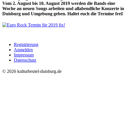
Vom 2. August bis 10. August 2019 werden die Bands eine
Woche an neuen Songs arbeiten und allabendliche Konzerte in
Duisburg und Umgebung geben. Haltet euch die Termine frei!
Registrierung
Anmelden
Impressum
Datenschutz
© 2026 kulturbeutel-duisburg.de