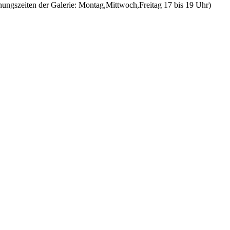
fnungszeiten der Galerie: Montag,Mittwoch,Freitag 17 bis 19 Uhr)