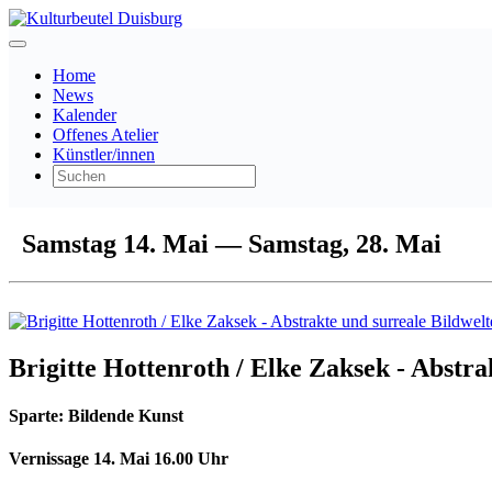
Home
News
Kalender
Offenes Atelier
Künstler/innen
Samstag 14. Mai — Samstag, 28. Mai
Brigitte Hottenroth / Elke Zaksek - Abstra
Sparte:
Bildende Kunst
Vernissage 14. Mai 16.00 Uhr