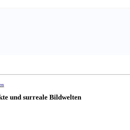
kte und surreale Bildwelten