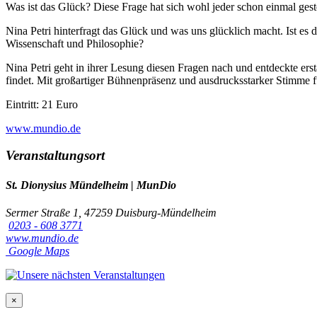
Was ist das Glück? Diese Frage hat sich wohl jeder schon einmal gest
Nina Petri hinterfragt das Glück und was uns glücklich macht. Ist es
Wissenschaft und Philosophie?
Nina Petri geht in ihrer Lesung diesen Fragen nach und entdeckte er
findet. Mit großartiger Bühnenpräsenz und ausdrucksstarker Stimme f
Eintritt: 21 Euro
www.mundio.de
Veranstaltungsort
St. Dionysius Mündelheim | MunDio
Sermer Straße 1, 47259 Duisburg-Mündelheim
0203 - 608 3771
www.mundio.de
Google Maps
×