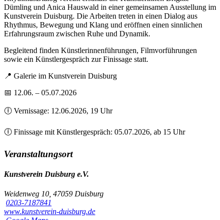
Dümling und Anica Hauswald in einer gemeinsamen Ausstellung im
Kunstverein Duisburg. Die Arbeiten treten in einen Dialog aus
Rhythmus, Bewegung und Klang und eröffnen einen sinnlichen
Erfahrungsraum zwischen Ruhe und Dynamik.
Begleitend finden Künstlerinnenführungen, Filmvorführungen
sowie ein Künstlergespräch zur Finissage statt.
📍 Galerie im Kunstverein Duisburg
📅 12.06. – 05.07.2026
🕕 Vernissage: 12.06.2026, 19 Uhr
🕕 Finissage mit Künstlergespräch: 05.07.2026, ab 15 Uhr
Veranstaltungsort
Kunstverein Duisburg e.V.
Weidenweg 10, 47059 Duisburg
0203-7187841
www.kunstverein-duisburg.de