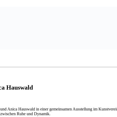
ica Hauswald
 und Anica Hauswald in einer gemeinsamen Ausstellung im Kunstverein
m zwischen Ruhe und Dynamik.