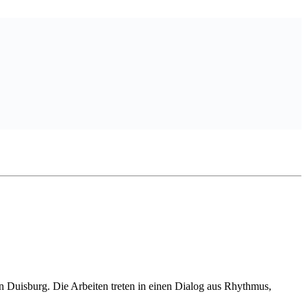
 Duisburg. Die Arbeiten treten in einen Dialog aus Rhythmus,