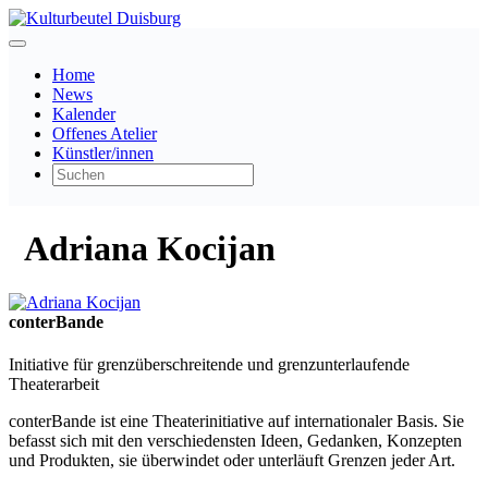
Home
News
Kalender
Offenes Atelier
Künstler/innen
Adriana Kocijan
conterBande
Initiative für grenzüberschreitende und grenzunterlaufende
Theaterarbeit
conterBande ist eine Theaterinitiative auf internationaler Basis. Sie
befasst sich mit den verschiedensten Ideen, Gedanken, Konzepten
und Produkten, sie überwindet oder unterläuft Grenzen jeder Art.