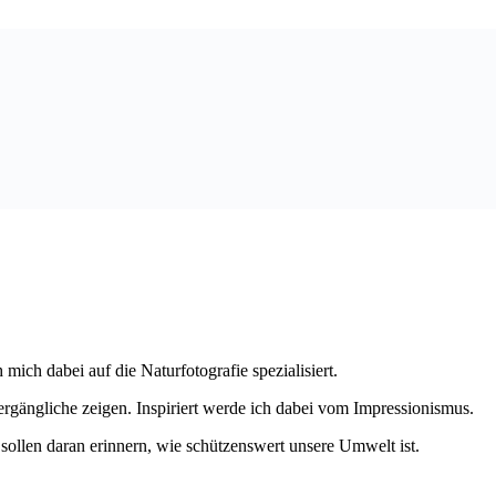
 mich dabei auf die Naturfotografie spezialisiert.
Vergängliche zeigen. Inspiriert werde ich dabei vom Impressionismus.
llen daran erinnern, wie schützenswert unsere Umwelt ist.