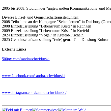
2005 bis 2008: Studium der "angewandten Kommunikations- und Medi
Diverse Einzel- und Gemeinschaftsausstellungen:
2008 Teilnahme an der Kampagne "Sehen lernen" in Duisburg (Gemei
2008 Einzelausstellung "Lebensraum Küste" in Ratingen
2009 Einzelausstellung "Lebensraum Küste" in Krefeld
2024 Einzelausstellung "Vögel" in Krefeld-Fischeln
2025 Gemeinschaftsausstellung "(wie) gemalt!" in Duisburg-Ruhrort
Externe Links
500px.com/sandraschwidurski
www.facebook.com/sandra.schwidurski
www.instagram.com/sandra.schwidurski/