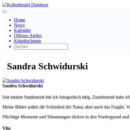
Home
News
Kalender
Offenes Atelier
Künstler/innen
Sandra Schwidurski
Sandra Schwidurski
Seit meiner Studienzeit bin ich fotografisch tätig. Zunehmend habe ich
Meine Bilder sollen die Schönheit der Natur, aber auch das Fragile, 
Flüchtige Momente und Stimmungen rücken in den Vordergrund und so
Vita