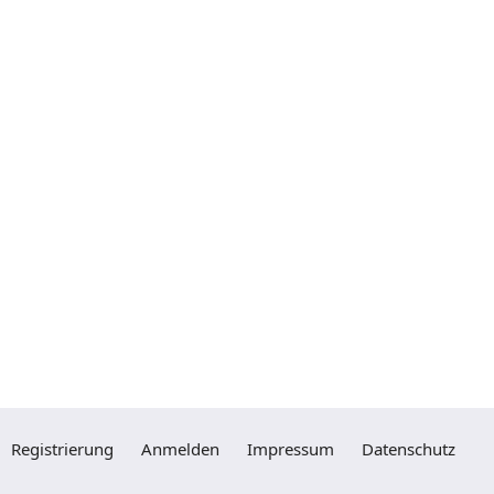
Registrierung
Anmelden
Impressum
Datenschutz