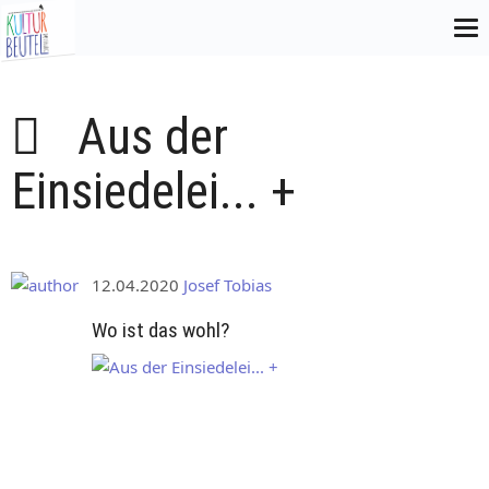
Aus der
Einsiedelei... +
12.04.2020
Josef Tobias
Wo ist das wohl?