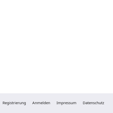
Registrierung
Anmelden
Impressum
Datenschutz