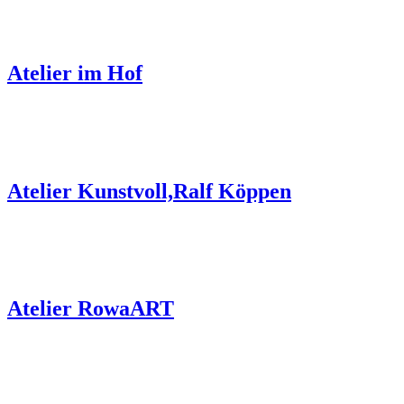
Atelier im Hof
Atelier Kunstvoll,Ralf Köppen
Atelier RowaART