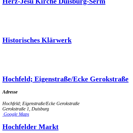
Herz-Jesu Kirche Duisburg-Serm
Historisches Klärwerk
Hochfeld; Eigenstraße/Ecke Gerokstraße
Adresse
Hochfeld; Eigenstraße/Ecke Gerokstraße
Gerokstraße 1, Duisburg
Google Maps
Hochfelder Markt