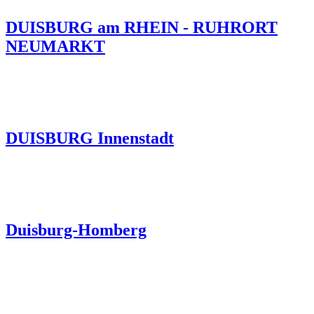
DUISBURG am RHEIN - RUHRORT
NEUMARKT
DUISBURG Innenstadt
Duisburg-Homberg