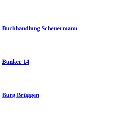
Buchhandlung Scheuermann
Bunker 14
Burg Brüggen