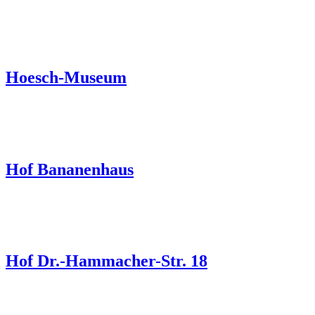
Hoesch-Museum
Hof Bananenhaus
Hof Dr.-Hammacher-Str. 18