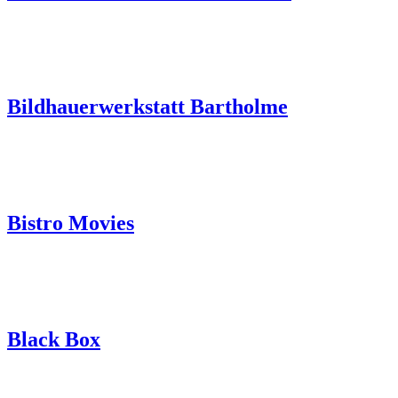
Bildhauerwerkstatt Bartholme
Bistro Movies
Black Box