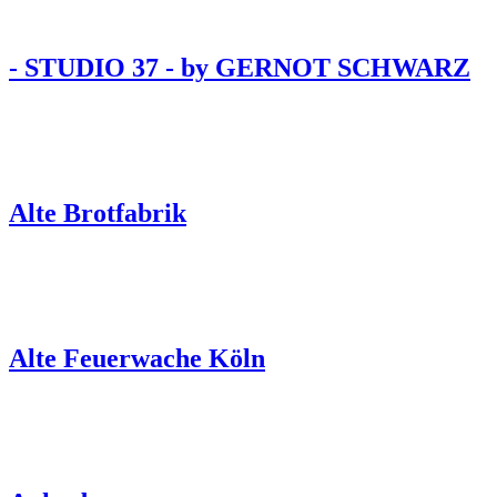
- STUDIO 37 - by GERNOT SCHWARZ
Alte Brotfabrik
Alte Feuerwache Köln