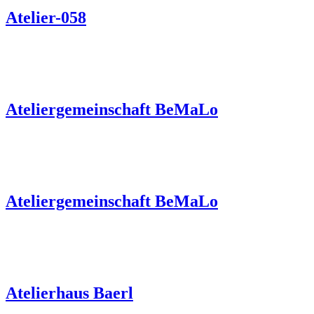
Atelier-058
Ateliergemeinschaft BeMaLo
Ateliergemeinschaft BeMaLo
Atelierhaus Baerl