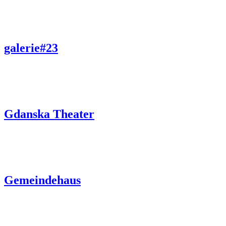
galerie#23
Gdanska Theater
Gemeindehaus