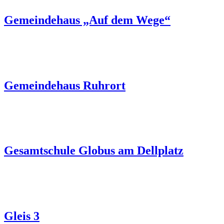
Gemeindehaus „Auf dem Wege“
Gemeindehaus Ruhrort
Gesamtschule Globus am Dellplatz
Gleis 3