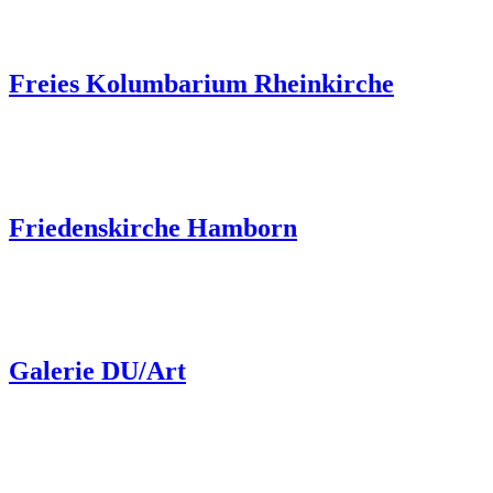
Freies Kolumbarium Rheinkirche
Friedenskirche Hamborn
Galerie DU/Art