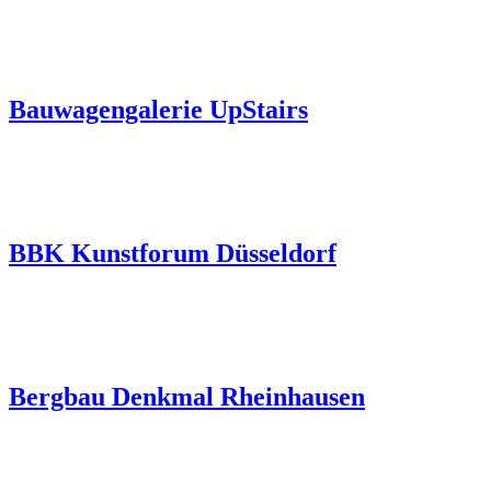
Bauwagengalerie UpStairs
BBK Kunstforum Düsseldorf
Bergbau Denkmal Rheinhausen