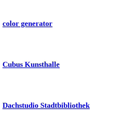
color generator
Cubus Kunsthalle
Dachstudio Stadtbibliothek