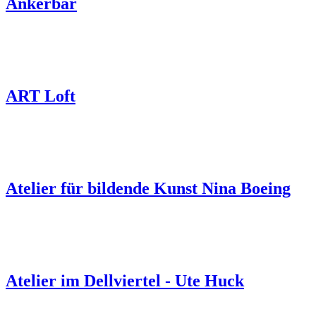
Ankerbar
ART Loft
Atelier für bildende Kunst Nina Boeing
Atelier im Dellviertel - Ute Huck