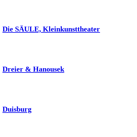
Die SÄULE, Kleinkunsttheater
Dreier & Hanousek
Duisburg