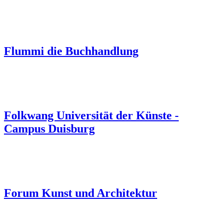
Flummi die Buchhandlung
Folkwang Universität der Künste -
Campus Duisburg
Forum Kunst und Architektur