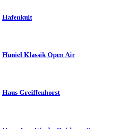
Hafenkult
Haniel Klassik Open Air
Haus Greiffenhorst