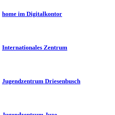
home im Digitalkontor
Internationales Zentrum
Jugendzentrum Driesenbusch
Jugendzentrum Juzo