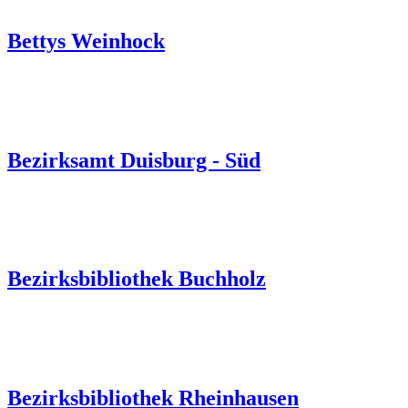
Bettys Weinhock
Bezirksamt Duisburg - Süd
Bezirksbibliothek Buchholz
Bezirksbibliothek Rheinhausen