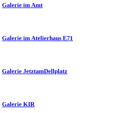
Galerie im Amt
Galerie im Atelierhaus E71
Galerie JetztamDellplatz
Galerie KIR