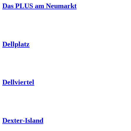
Das PLUS am Neumarkt
Dellplatz
Dellviertel
Dexter-Island