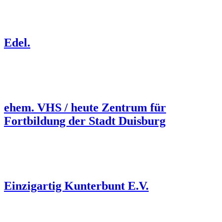
Edel.
ehem. VHS / heute Zentrum für
Fortbildung der Stadt Duisburg
Einzigartig Kunterbunt E.V.