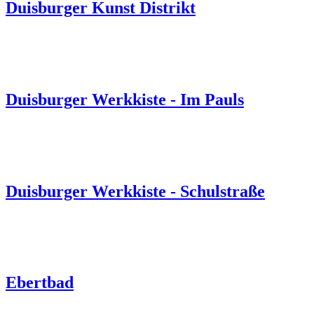
Duisburger Kunst Distrikt
Duisburger Werkkiste - Im Pauls
Duisburger Werkkiste - Schulstraße
Ebertbad