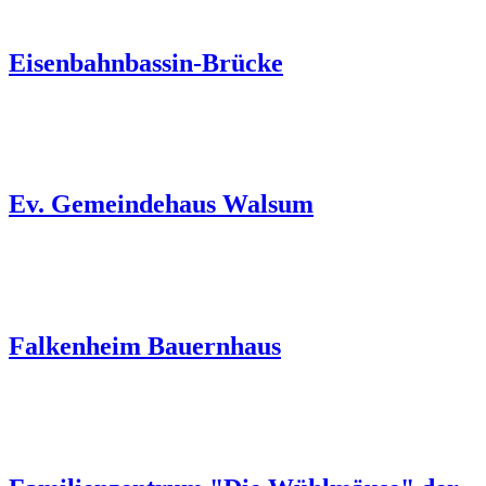
Eisenbahnbassin-Brücke
Ev. Gemeindehaus Walsum
Falkenheim Bauernhaus