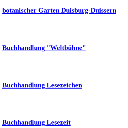
botanischer Garten Duisburg-Duissern
Buchhandlung "Weltbühne"
Buchhandlung Lesezeichen
Buchhandlung Lesezeit