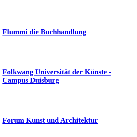
Flummi die Buchhandlung
Folkwang Universität der Künste -
Campus Duisburg
Forum Kunst und Architektur