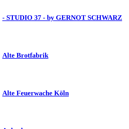
- STUDIO 37 - by GERNOT SCHWARZ
Alte Brotfabrik
Alte Feuerwache Köln