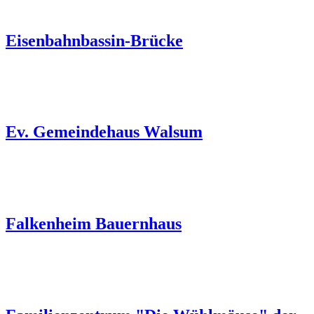
Eisenbahnbassin-Brücke
Ev. Gemeindehaus Walsum
Falkenheim Bauernhaus