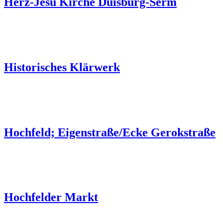
Herz-Jesu Kirche Duisburg-Serm
Historisches Klärwerk
Hochfeld; Eigenstraße/Ecke Gerokstraße
Hochfelder Markt