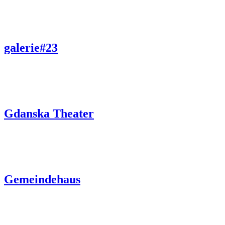
galerie#23
Gdanska Theater
Gemeindehaus