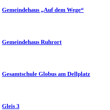
Gemeindehaus „Auf dem Wege“
Gemeindehaus Ruhrort
Gesamtschule Globus am Dellplatz
Gleis 3