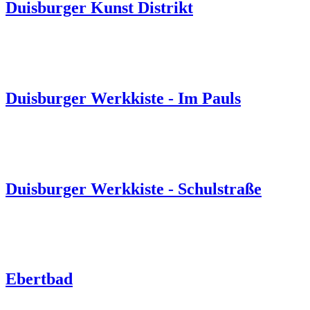
Duisburger Kunst Distrikt
Duisburger Werkkiste - Im Pauls
Duisburger Werkkiste - Schulstraße
Ebertbad