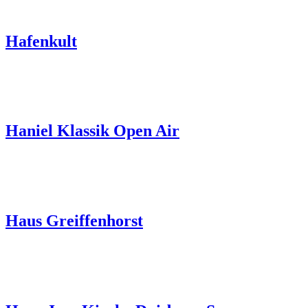
Hafenkult
Haniel Klassik Open Air
Haus Greiffenhorst