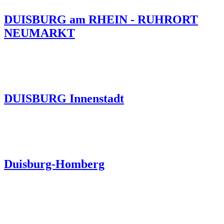
DUISBURG am RHEIN - RUHRORT
NEUMARKT
DUISBURG Innenstadt
Duisburg-Homberg