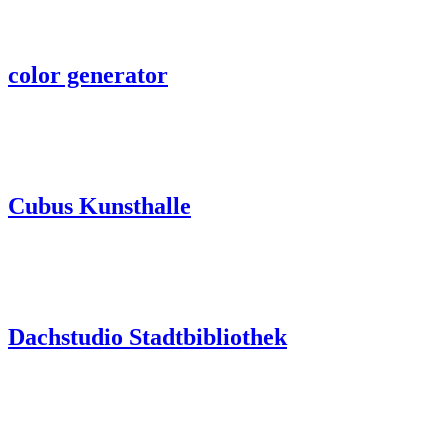
color generator
Cubus Kunsthalle
Dachstudio Stadtbibliothek