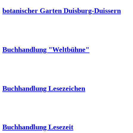
botanischer Garten Duisburg-Duissern
Buchhandlung "Weltbühne"
Buchhandlung Lesezeichen
Buchhandlung Lesezeit