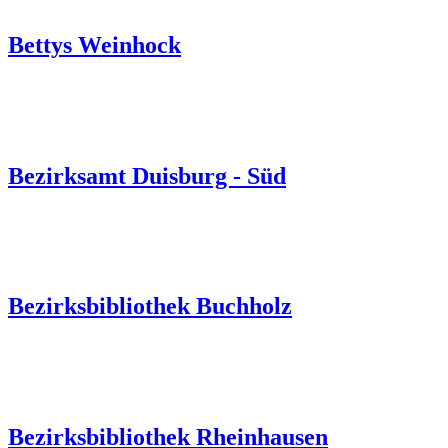
Bettys Weinhock
Bezirksamt Duisburg - Süd
Bezirksbibliothek Buchholz
Bezirksbibliothek Rheinhausen