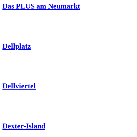
Das PLUS am Neumarkt
Dellplatz
Dellviertel
Dexter-Island