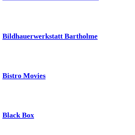
Bildhauerwerkstatt Bartholme
Bistro Movies
Black Box