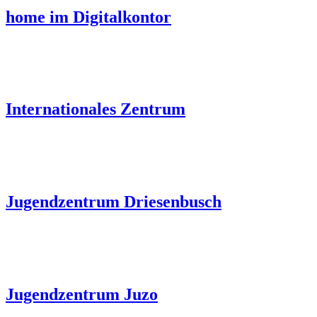
home im Digitalkontor
Internationales Zentrum
Jugendzentrum Driesenbusch
Jugendzentrum Juzo