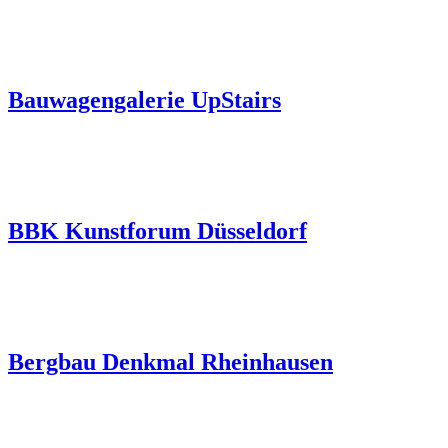
Bauwagengalerie UpStairs
BBK Kunstforum Düsseldorf
Bergbau Denkmal Rheinhausen