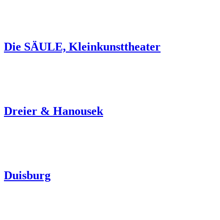
Die SÄULE, Kleinkunsttheater
Dreier & Hanousek
Duisburg