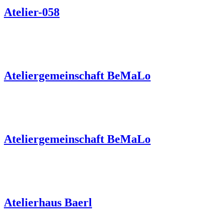
Atelier-058
Ateliergemeinschaft BeMaLo
Ateliergemeinschaft BeMaLo
Atelierhaus Baerl