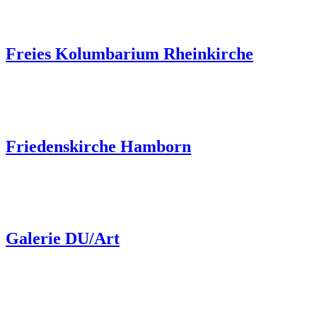
Freies Kolumbarium Rheinkirche
Friedenskirche Hamborn
Galerie DU/Art