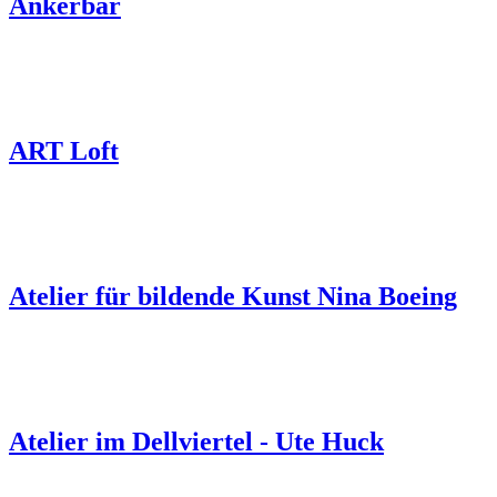
Ankerbar
ART Loft
Atelier für bildende Kunst Nina Boeing
Atelier im Dellviertel - Ute Huck