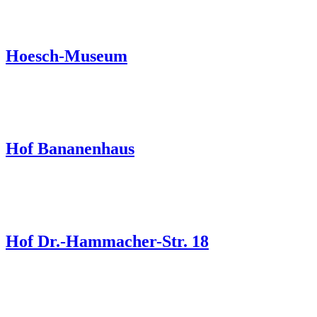
Hoesch-Museum
Hof Bananenhaus
Hof Dr.-Hammacher-Str. 18