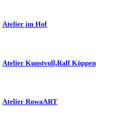
Atelier im Hof
Atelier Kunstvoll,Ralf Köppen
Atelier RowaART