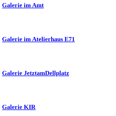
Galerie im Amt
Galerie im Atelierhaus E71
Galerie JetztamDellplatz
Galerie KIR