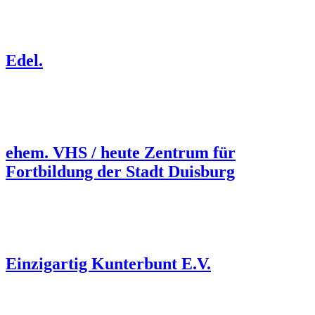
Edel.
ehem. VHS / heute Zentrum für
Fortbildung der Stadt Duisburg
Einzigartig Kunterbunt E.V.