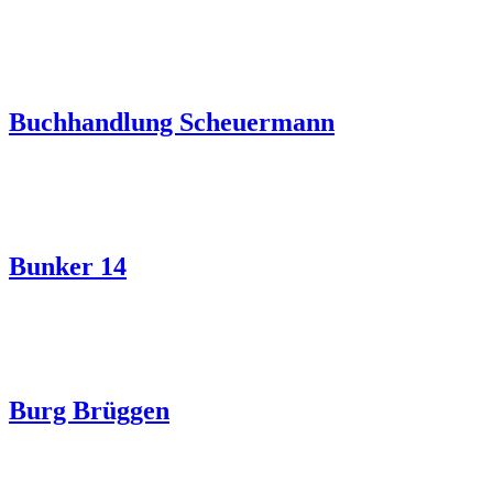
Buchhandlung Scheuermann
Bunker 14
Burg Brüggen