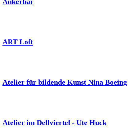
Ankerbar
ART Loft
Atelier für bildende Kunst Nina Boeing
Atelier im Dellviertel - Ute Huck