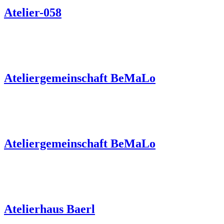
Atelier-058
Ateliergemeinschaft BeMaLo
Ateliergemeinschaft BeMaLo
Atelierhaus Baerl