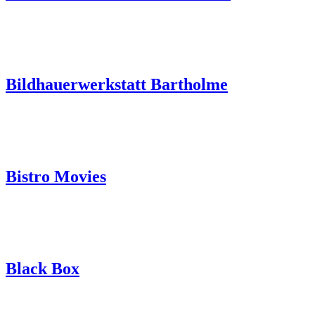
Bildhauerwerkstatt Bartholme
Bistro Movies
Black Box