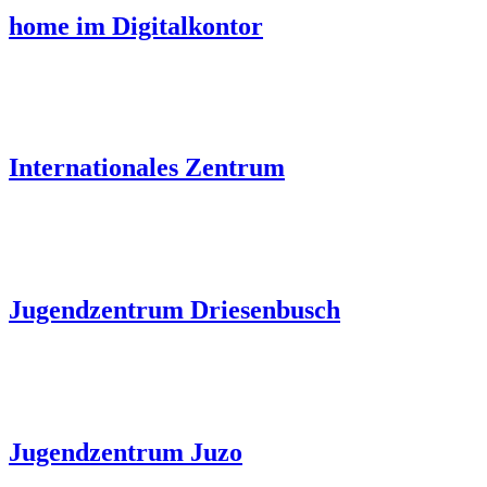
home im Digitalkontor
Internationales Zentrum
Jugendzentrum Driesenbusch
Jugendzentrum Juzo