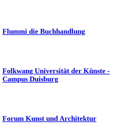
Flummi die Buchhandlung
Folkwang Universität der Künste -
Campus Duisburg
Forum Kunst und Architektur