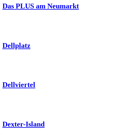
Das PLUS am Neumarkt
Dellplatz
Dellviertel
Dexter-Island