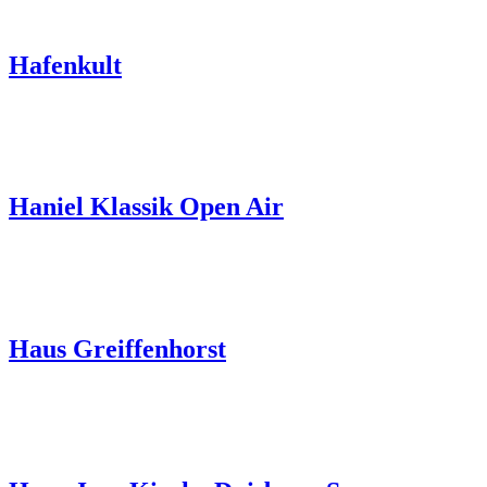
Hafenkult
Haniel Klassik Open Air
Haus Greiffenhorst