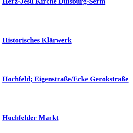
Herz-Jesu Kirche Duisburg-Serm
Historisches Klärwerk
Hochfeld; Eigenstraße/Ecke Gerokstraße
Hochfelder Markt