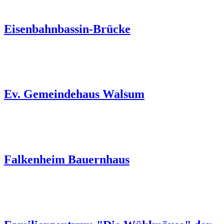
Eisenbahnbassin-Brücke
Ev. Gemeindehaus Walsum
Falkenheim Bauernhaus