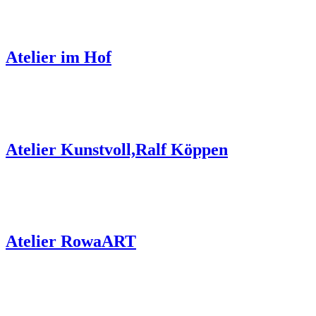
Atelier im Hof
Atelier Kunstvoll,Ralf Köppen
Atelier RowaART