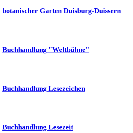
botanischer Garten Duisburg-Duissern
Buchhandlung "Weltbühne"
Buchhandlung Lesezeichen
Buchhandlung Lesezeit