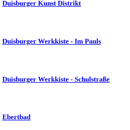
Duisburger Kunst Distrikt
Duisburger Werkkiste - Im Pauls
Duisburger Werkkiste - Schulstraße
Ebertbad