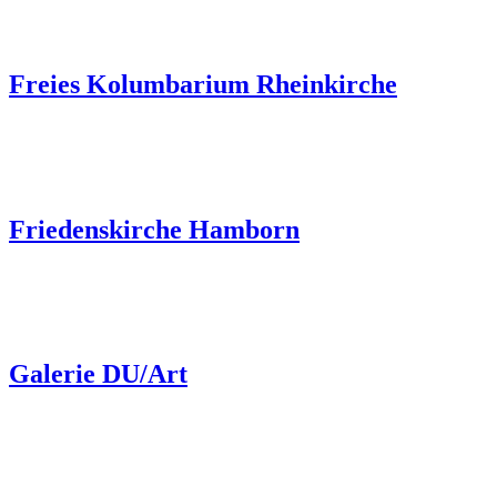
Freies Kolumbarium Rheinkirche
Friedenskirche Hamborn
Galerie DU/Art