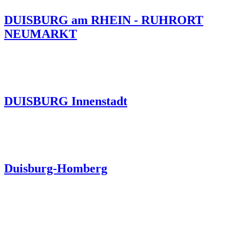
DUISBURG am RHEIN - RUHRORT
NEUMARKT
DUISBURG Innenstadt
Duisburg-Homberg