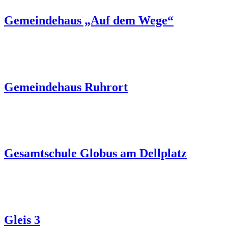
Gemeindehaus „Auf dem Wege“
Gemeindehaus Ruhrort
Gesamtschule Globus am Dellplatz
Gleis 3