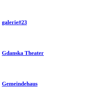
galerie#23
Gdanska Theater
Gemeindehaus