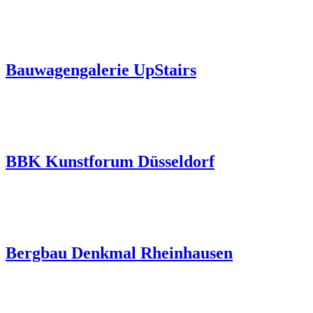
Bauwagengalerie UpStairs
BBK Kunstforum Düsseldorf
Bergbau Denkmal Rheinhausen