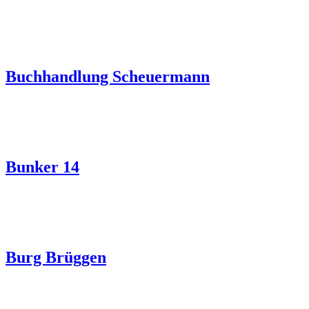
Buchhandlung Scheuermann
Bunker 14
Burg Brüggen