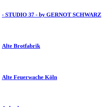
- STUDIO 37 - by GERNOT SCHWARZ
Alte Brotfabrik
Alte Feuerwache Köln