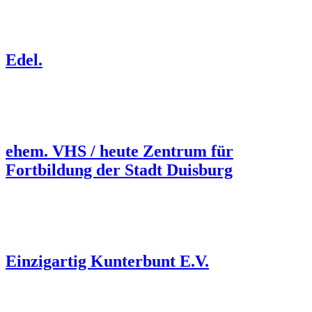
Edel.
ehem. VHS / heute Zentrum für
Fortbildung der Stadt Duisburg
Einzigartig Kunterbunt E.V.