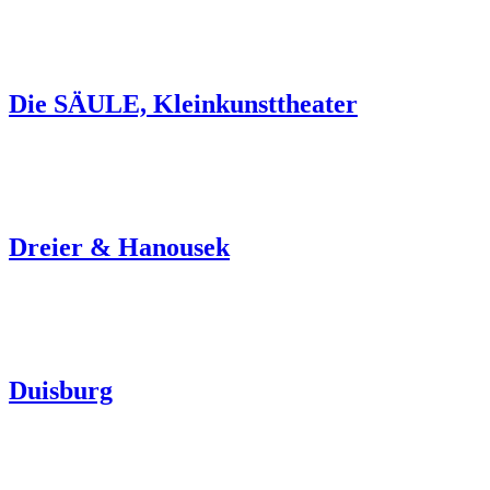
Die SÄULE, Kleinkunsttheater
Dreier & Hanousek
Duisburg