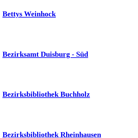
Bettys Weinhock
Bezirksamt Duisburg - Süd
Bezirksbibliothek Buchholz
Bezirksbibliothek Rheinhausen