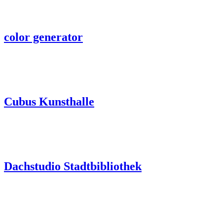
color generator
Cubus Kunsthalle
Dachstudio Stadtbibliothek