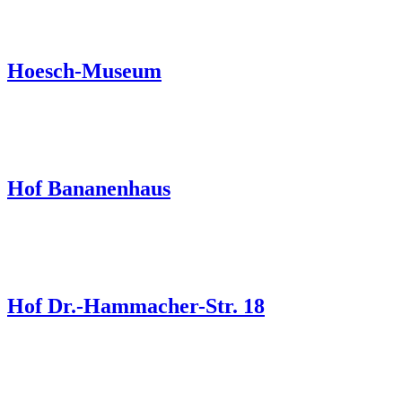
Hoesch-Museum
Hof Bananenhaus
Hof Dr.-Hammacher-Str. 18