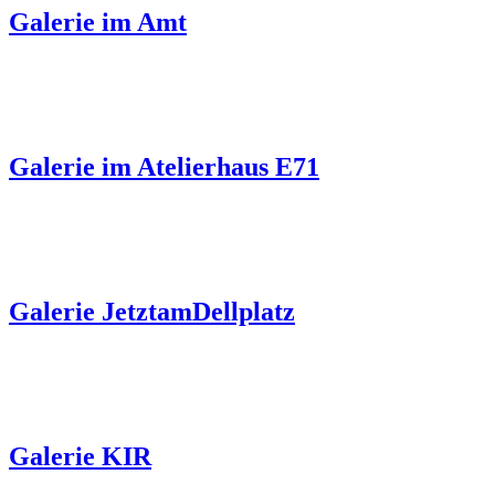
Galerie im Amt
Galerie im Atelierhaus E71
Galerie JetztamDellplatz
Galerie KIR