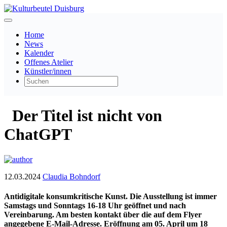
Home
News
Kalender
Offenes Atelier
Künstler/innen
Der Titel ist nicht von
ChatGPT
12.03.2024
Claudia Bohndorf
Antidigitale konsumkritische Kunst. Die Ausstellung ist immer
Samstags und Sonntags 16-18 Uhr geöffnet und nach
Vereinbarung. Am besten kontakt über die auf dem Flyer
angegebene E-Mail-Adresse. Eröffnung am 05. April um 18