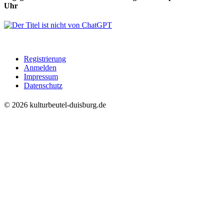
Uhr
Registrierung
Anmelden
Impressum
Datenschutz
© 2026 kulturbeutel-duisburg.de