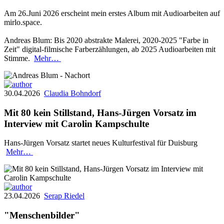
Am 26.Juni 2026 erscheint mein erstes Album mit Audioarbeiten auf
mirlo.space.
Andreas Blum: Bis 2020 abstrakte Malerei, 2020-2025 "Farbe in
Zeit" digital-filmische Farberzählungen, ab 2025 Audioarbeiten mit
Stimme.
Mehr…
30.04.2026
Claudia Bohndorf
Mit 80 kein Stillstand, Hans-Jürgen Vorsatz im
Interview mit Carolin Kampschulte
Hans-Jürgen Vorsatz startet neues Kulturfestival für Duisburg
Mehr…
23.04.2026
Serap Riedel
"Menschenbilder"