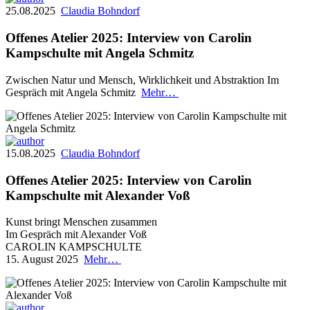
25.08.2025
Claudia Bohndorf
Offenes Atelier 2025: Interview von Carolin
Kampschulte mit Angela Schmitz
Zwischen Natur und Mensch, Wirklichkeit und Abstraktion Im
Gespräch mit Angela Schmitz
Mehr…
15.08.2025
Claudia Bohndorf
Offenes Atelier 2025: Interview von Carolin
Kampschulte mit Alexander Voß
Kunst bringt Menschen zusammen
Im Gespräch mit Alexander Voß
CAROLIN KAMPSCHULTE
15. August 2025
Mehr…