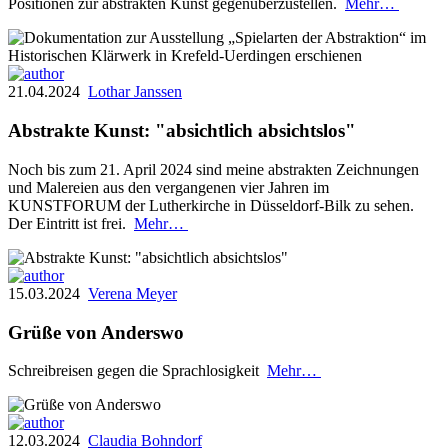
Positionen zur abstrakten Kunst gegenüberzustellen.
Mehr…
21.04.2024
Lothar Janssen
Abstrakte Kunst: "absichtlich absichtslos"
Noch bis zum 21. April 2024 sind meine abstrakten Zeichnungen
und Malereien aus den vergangenen vier Jahren im
KUNSTFORUM der Lutherkirche in Düsseldorf-Bilk zu sehen.
Der Eintritt ist frei.
Mehr…
15.03.2024
Verena Meyer
Grüße von Anderswo
Schreibreisen gegen die Sprachlosigkeit
Mehr…
12.03.2024
Claudia Bohndorf