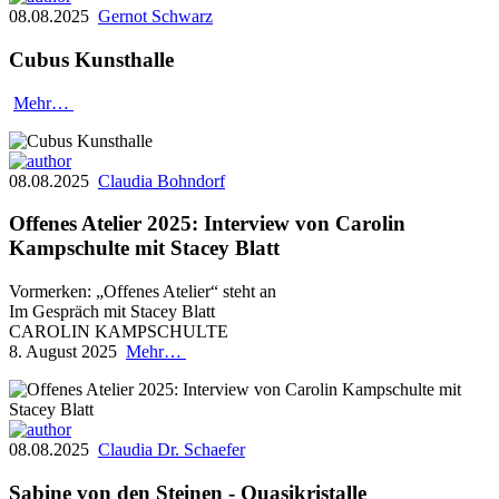
08.08.2025
Gernot Schwarz
Cubus Kunsthalle
Mehr…
08.08.2025
Claudia Bohndorf
Offenes Atelier 2025: Interview von Carolin
Kampschulte mit Stacey Blatt
Vormerken: „Offenes Atelier“ steht an
Im Gespräch mit Stacey Blatt
CAROLIN KAMPSCHULTE
8. August 2025
Mehr…
08.08.2025
Claudia Dr. Schaefer
Sabine von den Steinen - Quasikristalle