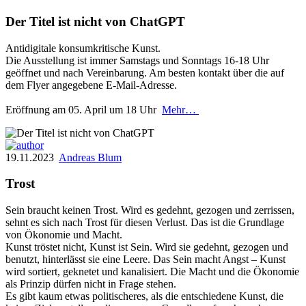
Der Titel ist nicht von ChatGPT
Antidigitale konsumkritische Kunst.
Die Ausstellung ist immer Samstags und Sonntags 16-18 Uhr
geöffnet und nach Vereinbarung. Am besten kontakt über die auf
dem Flyer angegebene E-Mail-Adresse.
Eröffnung am 05. April um 18 Uhr
Mehr…
19.11.2023
Andreas Blum
Trost
Sein braucht keinen Trost. Wird es gedehnt, gezogen und zerrissen,
sehnt es sich nach Trost für diesen Verlust. Das ist die Grundlage
von Ökonomie und Macht.
Kunst tröstet nicht, Kunst ist Sein. Wird sie gedehnt, gezogen und
benutzt, hinterlässt sie eine Leere. Das Sein macht Angst – Kunst
wird sortiert, geknetet und kanalisiert. Die Macht und die Ökonomie
als Prinzip dürfen nicht in Frage stehen.
Es gibt kaum etwas politischeres, als die entschiedene Kunst, die