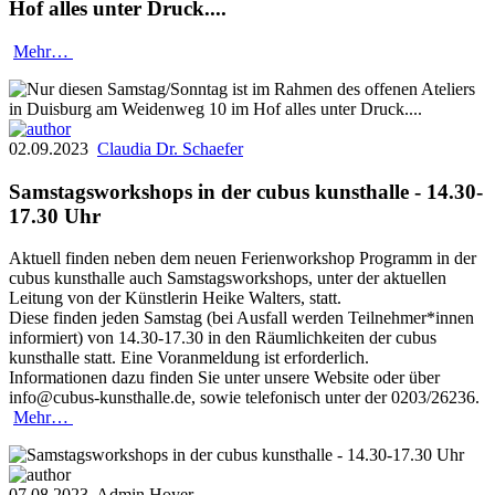
Hof alles unter Druck....
Mehr…
02.09.2023
Claudia Dr. Schaefer
Samstagsworkshops in der cubus kunsthalle - 14.30-
17.30 Uhr
Aktuell finden neben dem neuen Ferienworkshop Programm in der
cubus kunsthalle auch Samstagsworkshops, unter der aktuellen
Leitung von der Künstlerin Heike Walters, statt.
Diese finden jeden Samstag (bei Ausfall werden Teilnehmer*innen
informiert) von 14.30-17.30 in den Räumlichkeiten der cubus
kunsthalle statt. Eine Voranmeldung ist erforderlich.
Informationen dazu finden Sie unter unsere Website oder über
info@cubus-kunsthalle.de, sowie telefonisch unter der 0203/26236.
Mehr…
07.08.2023
Admin Hoyer