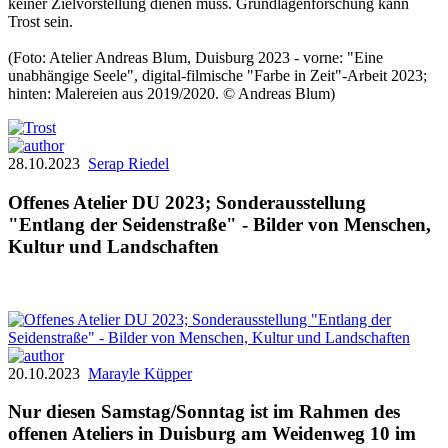
keiner Zielvorstellung dienen muss. Grundlagenforschung kann
Trost sein.
(Foto: Atelier Andreas Blum, Duisburg 2023 - vorne: "Eine
unabhängige Seele", digital-filmische "Farbe in Zeit"-Arbeit 2023;
hinten: Malereien aus 2019/2020. © Andreas Blum)
28.10.2023
Serap Riedel
Offenes Atelier DU 2023; Sonderausstellung
"Entlang der Seidenstraße" - Bilder von Menschen,
Kultur und Landschaften
20.10.2023
Marayle Küpper
Nur diesen Samstag/Sonntag ist im Rahmen des
offenen Ateliers in Duisburg am Weidenweg 10 im