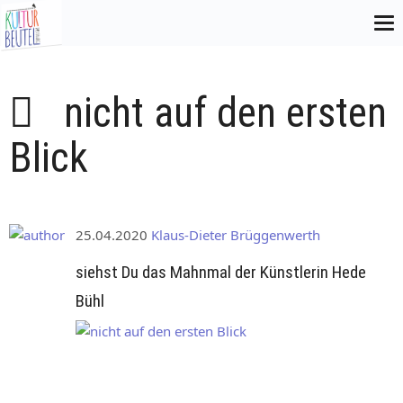
nicht auf den ersten
Blick
25.04.2020
Klaus-Dieter Brüggenwerth
siehst Du das Mahnmal der Künstlerin Hede
Bühl