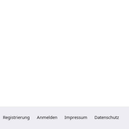
Registrierung
Anmelden
Impressum
Datenschutz