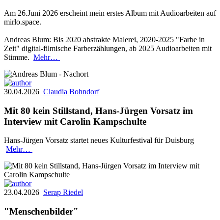
Am 26.Juni 2026 erscheint mein erstes Album mit Audioarbeiten auf
mirlo.space.
Andreas Blum: Bis 2020 abstrakte Malerei, 2020-2025 "Farbe in
Zeit" digital-filmische Farberzählungen, ab 2025 Audioarbeiten mit
Stimme.
Mehr…
30.04.2026
Claudia Bohndorf
Mit 80 kein Stillstand, Hans-Jürgen Vorsatz im
Interview mit Carolin Kampschulte
Hans-Jürgen Vorsatz startet neues Kulturfestival für Duisburg
Mehr…
23.04.2026
Serap Riedel
"Menschenbilder"