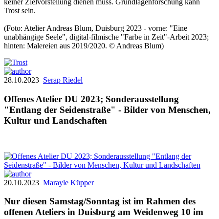
keiner Zielvorstellung dienen muss. Grundlagenforschung kann
Trost sein.
(Foto: Atelier Andreas Blum, Duisburg 2023 - vorne: "Eine
unabhängige Seele", digital-filmische "Farbe in Zeit"-Arbeit 2023;
hinten: Malereien aus 2019/2020. © Andreas Blum)
28.10.2023
Serap Riedel
Offenes Atelier DU 2023; Sonderausstellung
"Entlang der Seidenstraße" - Bilder von Menschen,
Kultur und Landschaften
20.10.2023
Marayle Küpper
Nur diesen Samstag/Sonntag ist im Rahmen des
offenen Ateliers in Duisburg am Weidenweg 10 im