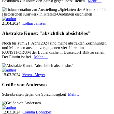
Positionen zur abstrakten Kunst gegenüberzustellen.
Mehr…
21.04.2024
Lothar Janssen
Abstrakte Kunst: "absichtlich absichtslos"
Noch bis zum 21. April 2024 sind meine abstrakten Zeichnungen
und Malereien aus den vergangenen vier Jahren im
KUNSTFORUM der Lutherkirche in Düsseldorf-Bilk zu sehen.
Der Eintritt ist frei.
Mehr…
15.03.2024
Verena Meyer
Grüße von Anderswo
Schreibreisen gegen die Sprachlosigkeit
Mehr…
12.03.2024
Claudia Bohndorf