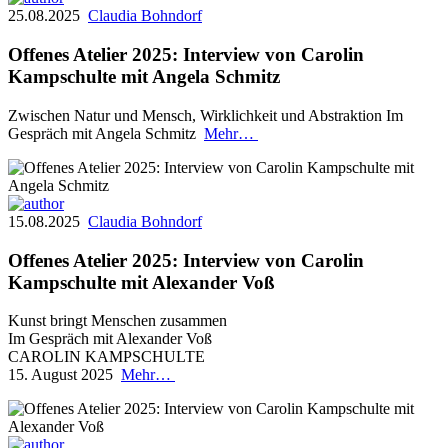
25.08.2025
Claudia Bohndorf
Offenes Atelier 2025: Interview von Carolin
Kampschulte mit Angela Schmitz
Zwischen Natur und Mensch, Wirklichkeit und Abstraktion Im
Gespräch mit Angela Schmitz
Mehr…
15.08.2025
Claudia Bohndorf
Offenes Atelier 2025: Interview von Carolin
Kampschulte mit Alexander Voß
Kunst bringt Menschen zusammen
Im Gespräch mit Alexander Voß
CAROLIN KAMPSCHULTE
15. August 2025
Mehr…