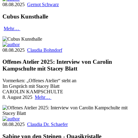
08.08.2025
Gernot Schwarz
Cubus Kunsthalle
Mehr…
08.08.2025
Claudia Bohndorf
Offenes Atelier 2025: Interview von Carolin
Kampschulte mit Stacey Blatt
Vormerken: „Offenes Atelier“ steht an
Im Gespräch mit Stacey Blatt
CAROLIN KAMPSCHULTE
8. August 2025
Mehr…
08.08.2025
Claudia Dr. Schaefer
Sabine von den Steinen - Quasikristalle