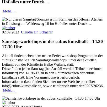
Hof alles unter Druck....
Mehr…
02.09.2023
Claudia Dr. Schaefer
Samstagsworkshops in der cubus kunsthalle - 14.30-
17.30 Uhr
Aktuell finden neben dem neuen Ferienworkshop Programm in der
cubus kunsthalle auch Samstagsworkshops, unter der aktuellen
Leitung von der Künstlerin Heike Walters, statt.
Diese finden jeden Samstag (bei Ausfall werden Teilnehmer*innen
informiert) von 14.30-17.30 in den Räumlichkeiten der cubus
kunsthalle statt. Eine Voranmeldung ist erforderlich.
Informationen dazu finden Sie unter unsere Website oder über
info@cubus-kunsthalle.de, sowie telefonisch unter der 0203/26236.
Mehr…
07.08.2023
Admin Hoyer