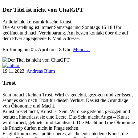
Der Titel ist nicht von ChatGPT
Antidigitale konsumkritische Kunst.
Die Ausstellung ist immer Samstags und Sonntags 16-18 Uhr
geöffnet und nach Vereinbarung. Am besten kontakt über die auf
dem Flyer angegebene E-Mail-Adresse.
Eröffnung am 05. April um 18 Uhr
Mehr…
19.11.2023
Andreas Blum
Trost
Sein braucht keinen Trost. Wird es gedehnt, gezogen und zerrissen,
sehnt es sich nach Trost für diesen Verlust. Das ist die Grundlage
von Ökonomie und Macht.
Kunst tröstet nicht, Kunst ist Sein. Wird sie gedehnt, gezogen und
benutzt, hinterlässt sie eine Leere. Das Sein macht Angst – Kunst
wird sortiert, geknetet und kanalisiert. Die Macht und die Ökonomie
als Prinzip dürfen nicht in Frage stehen.
Es gibt kaum etwas politischeres, als die entschiedene Kunst, die